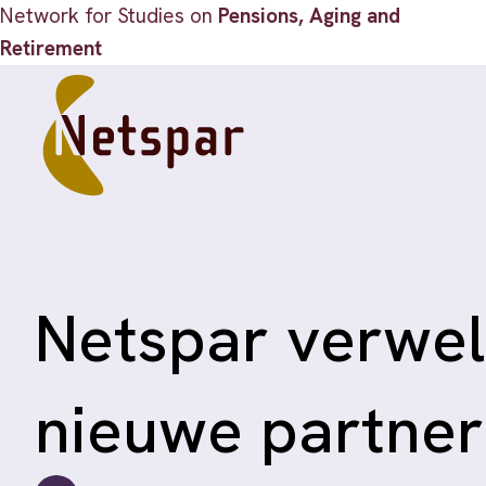
Network for Studies on
Pensions, Aging and
Retirement
Netspar verwel
nieuwe partner