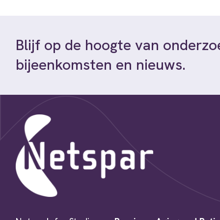
Blijf op de hoogte van onderzo
bijeenkomsten en nieuws.