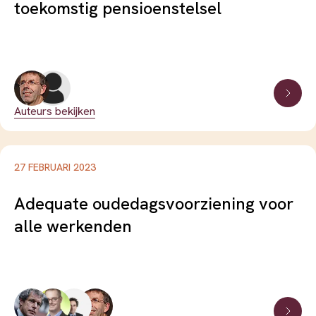
toekomstig pensioenstelsel
Auteurs bekijken
27 FEBRUARI 2023
Adequate oudedagsvoorziening voor
alle werkenden