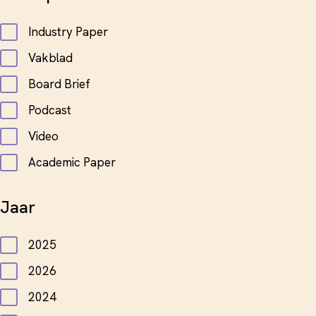
Industry Paper
Vakblad
Board Brief
Podcast
Video
Academic Paper
Jaar
2025
2026
2024