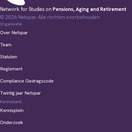
Network for Studies on
Pensions, Aging and Retirement
© 2026 Netspar. Alle rechten voorbehouden
Organisatie
Over Netspar
Team
Statuten
Reglement
Compliance Gedragscode
Twintig jaar Netspar
Kennisbank
Kennisplein
Onderzoek