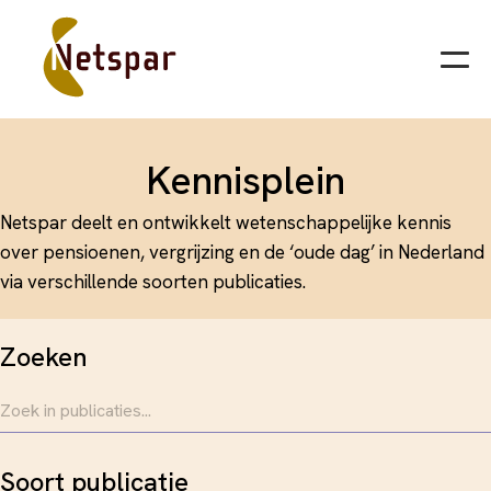
Kennisplein
Netspar deelt en ontwikkelt wetenschappelijke kennis
over pensioenen, vergrijzing en de ‘oude dag’ in Nederland
via verschillende soorten publicaties.
Zoeken
Soort publicatie