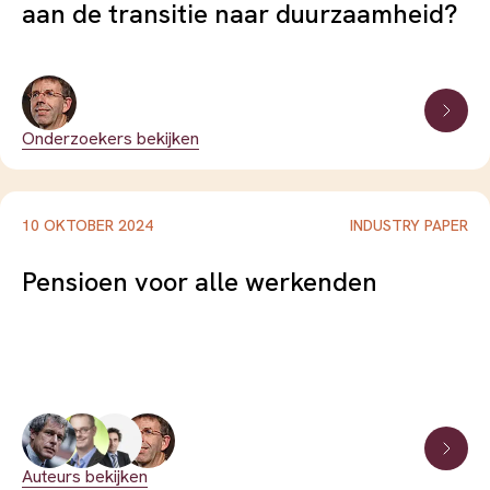
aan de transitie naar duurzaamheid?
Onderzoekers bekijken
10 OKTOBER 2024
INDUSTRY PAPER
Pensioen voor alle werkenden
Auteurs bekijken