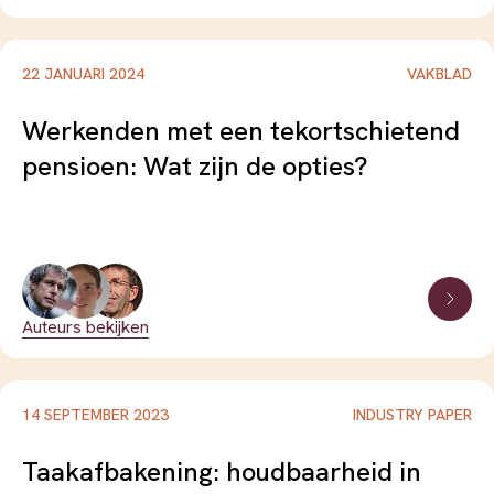
22 JANUARI 2024
VAKBLAD
Werkenden met een tekortschietend
pensioen: Wat zijn de opties?
Auteurs bekijken
14 SEPTEMBER 2023
INDUSTRY PAPER
Taakafbakening: houdbaarheid in