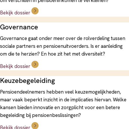
om verschillen in pensioeninkomen te verkleinen?
Bekijk dossier
Governance
Governance gaat onder meer over de rolverdeling tussen
sociale partners en pensioenuitvoerders. Is er aanleiding
om die te herzien? En hoe zit het met diversiteit?
Bekijk dossier
Keuzebegeleiding
Pensioendeelnemers hebben veel keuzemogelijkheden,
maar vaak beperkt inzicht in de implicaties hiervan. Welke
kansen bieden innovatie en zorgplicht voor een betere
begeleiding bij pensioenbeslissingen?
Bekijk dossier