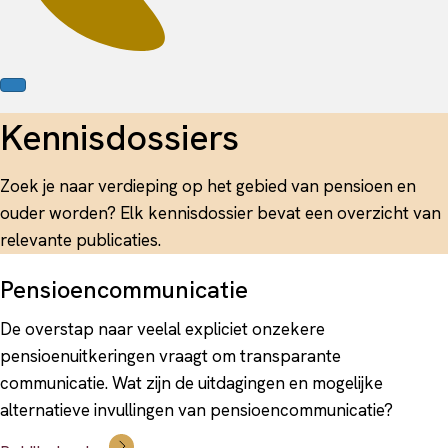
Kennisdossiers
Zoek je naar verdieping op het gebied van pensioen en
ouder worden? Elk kennisdossier bevat een overzicht van
relevante publicaties.
Pensioencommunicatie
De overstap naar veelal expliciet onzekere
pensioenuitkeringen vraagt om transparante
communicatie. Wat zijn de uitdagingen en mogelijke
alternatieve invullingen van pensioencommunicatie?