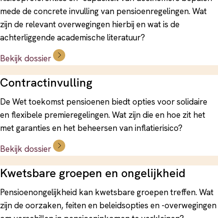
mede de concrete invulling van pensioenregelingen. Wat
zijn de relevant overwegingen hierbij en wat is de
achterliggende academische literatuur?
Bekijk dossier
Contractinvulling
De Wet toekomst pensioenen biedt opties voor solidaire
en flexibele premieregelingen. Wat zijn die en hoe zit het
met garanties en het beheersen van inflatierisico?
Bekijk dossier
Kwetsbare groepen en ongelijkheid
Pensioenongelijkheid kan kwetsbare groepen treffen. Wat
zijn de oorzaken, feiten en beleidsopties en -overwegingen