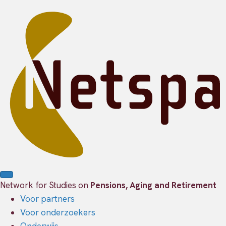
Network for Studies on
Pensions, Aging and Retirement
Voor partners
Voor onderzoekers