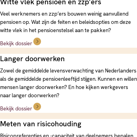
Witte vlek pensioen en zzp’ers
Veel werknemers en zzp’ers bouwen weinig aanvullend
pensioen op. Wat zijn de feiten en beleidsopties om deze
witte vlek in het pensioenstelsel aan te pakken?
Bekijk dossier
Langer doorwerken
Zowel de gemiddelde levensverwachting van Nederlanders
als de gemiddelde pensioenleeftijd stijgen. Kunnen en willen
mensen langer doorwerken? En hoe kijken werkgevers
naar langer doorwerken?
Bekijk dossier
Meten van risicohouding
Risicopreferenties en -capaciteit van deelnemers bepalen