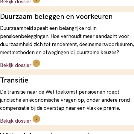
Bekijk dossier
Duurzaam beleggen en voorkeuren
Duurzaamheid speelt een belangrijke rol in
pensioenbeleggingen. Hoe verhoudt meer aandacht voor
duurzaamheid zich tot rendement, deelnemersvoorkeuren,
meetmethoden en afwegingen bij duurzame keuzes?
Bekijk dossier
Transitie
De transitie naar de Wet toekomst pensioenen roept
juridische en economische vragen op, onder andere rond
compensatie bij de overstap naar een vlakke premie.
Bekijk dossier