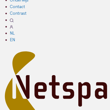
Onderwijs
Contact
Contrast
NL
EN