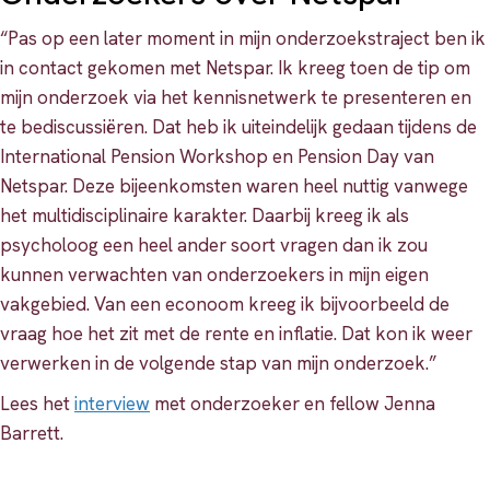
“Pas op een later moment in mijn onderzoekstraject ben ik
in contact gekomen met Netspar. Ik kreeg toen de tip om
mijn onderzoek via het kennisnetwerk te presenteren en
te bediscussiëren. Dat heb ik uiteindelijk gedaan tijdens de
International Pension Workshop en Pension Day van
Netspar. Deze bijeenkomsten waren heel nuttig vanwege
het multidisciplinaire karakter. Daarbij kreeg ik als
psycholoog een heel ander soort vragen dan ik zou
kunnen verwachten van onderzoekers in mijn eigen
vakgebied. Van een econoom kreeg ik bijvoorbeeld de
vraag hoe het zit met de rente en inflatie. Dat kon ik weer
verwerken in de volgende stap van mijn onderzoek.”
Lees het
interview
met onderzoeker en fellow Jenna
Barrett.