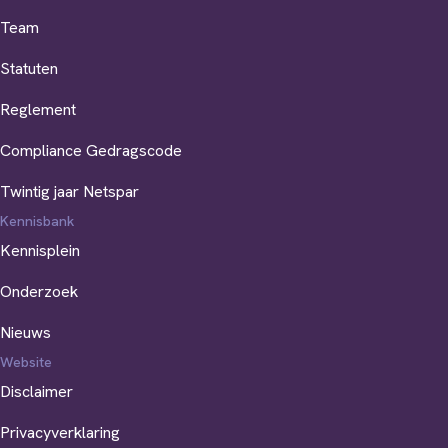
Team
Statuten
Reglement
Compliance Gedragscode
Twintig jaar Netspar
Kennisbank
Kennisplein
Onderzoek
Nieuws
Website
Disclaimer
Privacyverklaring