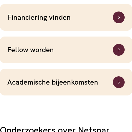
Financiering vinden
Fellow worden
Academische bijeenkomsten
Onderzoekers over Netspar