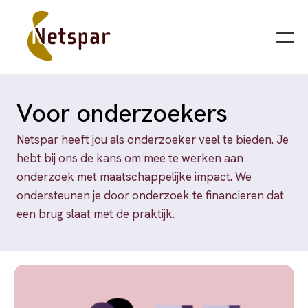
Voor onderzoekers
Netspar heeft jou als onderzoeker veel te bieden. Je
hebt bij ons de kans om mee te werken aan
onderzoek met maatschappelijke impact. We
ondersteunen je door onderzoek te financieren dat
een brug slaat met de praktijk.