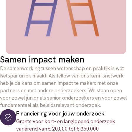
Samen impact maken
De samenwerking tussen wetenschap en praktijk is wat
Netspar uniek maakt. Als fellow van ons kennisnetwerk
heb je de kans om samen impact te maken: met onze
partners en met andere onderzoekers. We staan open
voor zowel junior als senior onderzoekers en voor zowel
fundamenteel als beleidsrelevant onderzoek.
Financiering voor jouw onderzoek
Grants voor kort- en langlopend onderzoek
variërend van € 20.000 tot € 350.000