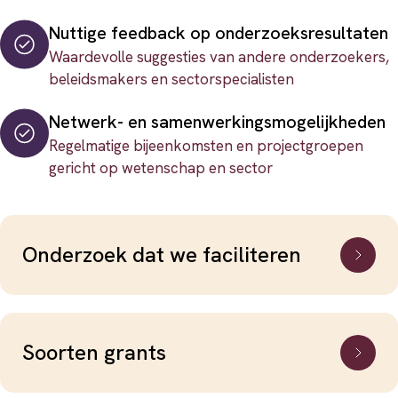
Nuttige feedback op onderzoeksresultaten
Waardevolle suggesties van andere onderzoekers,
beleidsmakers en sectorspecialisten
Netwerk- en samenwerkingsmogelijkheden
Regelmatige bijeenkomsten en projectgroepen
gericht op wetenschap en sector
Onderzoek dat we faciliteren
Soorten grants