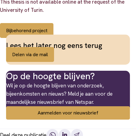
This thesis is not available online at the request of the
University of Turin.
Bijbehorend project
Lees het later nog eens terug
Delen via de mail
Op de hoogte blijven?
Wil je op de hoogte blijven van onderzoek,
bijeenkomsten en nieuws? Meld je aan voor de
maandelijkse nieuwsbrief van Netspar.
Aanmelden voor nieuwsbrief
Deel deze publicatie