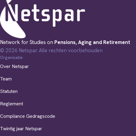
Network for Studies on
Pensions, Aging and Retirement
© 2026 Netspar. Alle rechten voorbehouden
Organisatie
Over Netspar
Team
Statuten
Reglement
Compliance Gedragscode
Twintig jaar Netspar