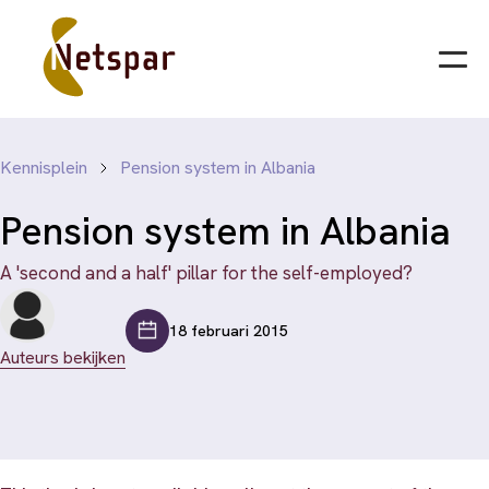
Kennisplein
Pension system in Albania
Pension system in Albania
A 'second and a half' pillar for the self-employed?
18 februari 2015
Auteurs bekijken