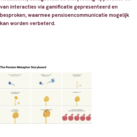
van interacties via gamificatie gepresenteerd en
besproken, waarmee pensioencommunicatie mogelijk
kan worden verbeterd.