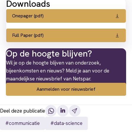
Downloads
Onepager (pdf)
Full Paper (pdf)
Op de hoogte blijven?
Wil je op de hoogte blijven van onderzoek,
bijeenkomsten en nieuws? Meld je aan voor de
maandelijkse nieuwsbrief van Netspar.
Aanmelden voor nieuwsbrief
Deel deze publicatie
#communicatie
#data-science