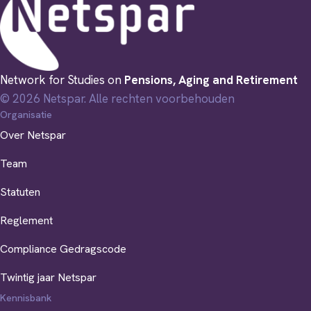
Network for Studies on
Pensions, Aging and Retirement
© 2026 Netspar. Alle rechten voorbehouden
Organisatie
Over Netspar
Team
Statuten
Reglement
Compliance Gedragscode
Twintig jaar Netspar
Kennisbank