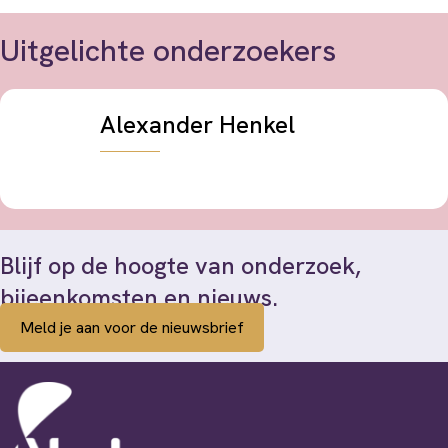
Uitgelichte onderzoekers
Alexander Henkel
Blijf op de hoogte van onderzoek,
bijeenkomsten en nieuws.
Meld je aan voor de nieuwsbrief