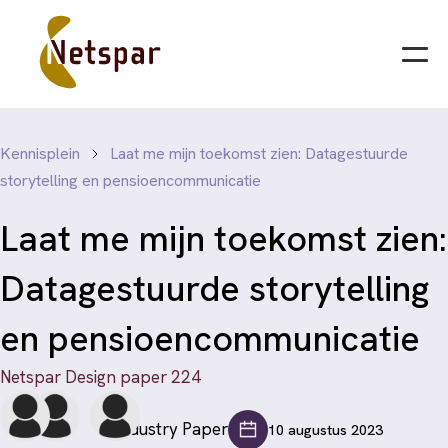
Kennisplein
Laat me mijn toekomst zien: Datagestuurde
storytelling en pensioencommunicatie
Laat me mijn toekomst zien:
Datagestuurde storytelling
en pensioencommunicatie
Netspar Design paper 224
Industry Paper
10 augustus 2023