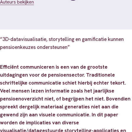
Auteurs bekijken
“3D-datavisualisatie, storytelling en gamificatie kunnen
pensioenkeuzes ondersteunen”
Efficiënt communiceren is een van de grootste
uitdagingen voor de pensioensector. Traditionele
schriftelijke communicatie schiet hierbij echter tekort.
Veel mensen lezen informatie zoals het jaarlijkse
pensioenoverzicht niet, of begrijpen het niet. Bovendien
spreekt dergelijk materiaal generaties niet aan die
gewend zijn aan visuele communicatie. In dit paper
worden de implicaties van diverse
visualisatie/datagestuurde storytelling-applicaties en