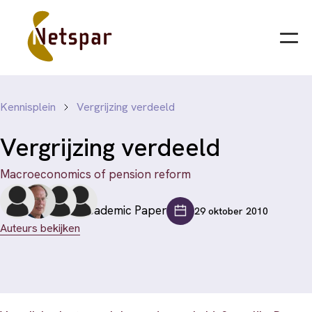
Kennisplein
Vergrijzing verdeeld
Vergrijzing verdeeld
Macroeconomics of pension reform
Academic Paper
29 oktober 2010
Auteurs bekijken