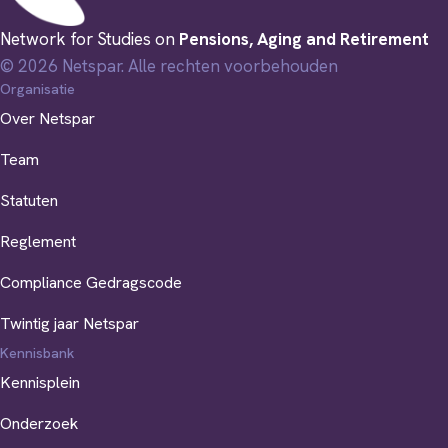
Network for Studies on
Pensions, Aging and Retirement
© 2026 Netspar. Alle rechten voorbehouden
Organisatie
Over Netspar
Team
Statuten
Reglement
Compliance Gedragscode
Twintig jaar Netspar
Kennisbank
Kennisplein
Onderzoek