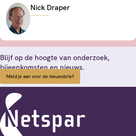
Nick Draper
Blijf op de hoogte van onderzoek,
bijeenkomsten en nieuws.
Meld je aan voor de nieuwsbrief