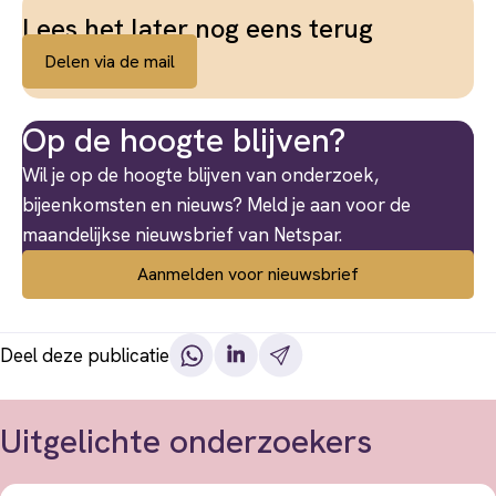
Lees het later nog eens terug
Delen via de mail
Op de hoogte blijven?
Wil je op de hoogte blijven van onderzoek,
bijeenkomsten en nieuws? Meld je aan voor de
maandelijkse nieuwsbrief van Netspar.
Aanmelden voor nieuwsbrief
Deel deze publicatie
Uitgelichte onderzoekers