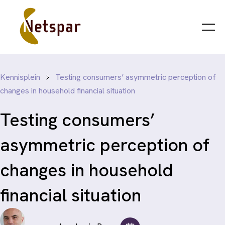
Kennisplein
Testing consumers’ asymmetric perception of
changes in household financial situation
Testing consumers’
asymmetric perception of
changes in household
financial situation