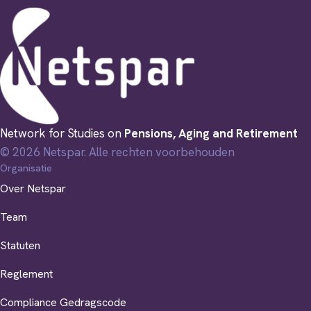
Network for Studies on
Pensions, Aging and Retirement
© 2026 Netspar. Alle rechten voorbehouden
Organisatie
Over Netspar
Team
Statuten
Reglement
Compliance Gedragscode