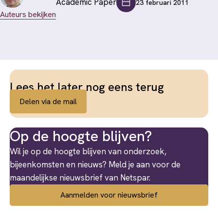
Academic Paper
23 februari 2011
Auteurs bekijken
Lees het later nog eens terug
Delen via de mail
Op de hoogte blijven?
Wil je op de hoogte blijven van onderzoek,
bijeenkomsten en nieuws? Meld je aan voor de
maandelijkse nieuwsbrief van Netspar.
Aanmelden voor nieuwsbrief