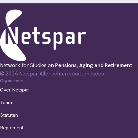
Network for Studies on
Pensions, Aging and Retirement
© 2026 Netspar. Alle rechten voorbehouden
Organisatie
Over Netspar
Team
Statuten
Reglement