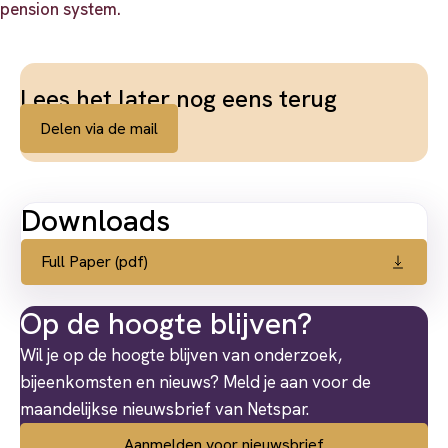
pension system.
Lees het later nog eens terug
Delen via de mail
Downloads
Full Paper (pdf)
Op de hoogte blijven?
Wil je op de hoogte blijven van onderzoek,
bijeenkomsten en nieuws? Meld je aan voor de
maandelijkse nieuwsbrief van Netspar.
Aanmelden voor nieuwsbrief