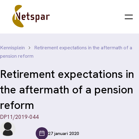
Kennisplein
Retirement expectations in the aftermath of a
pension reform
Retirement expectations in
the aftermath of a pension
reform
DP11/2019-044
27 januari 2020