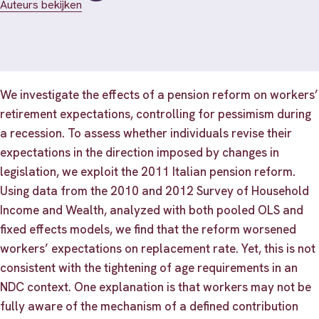
Auteurs bekijken
We investigate the effects of a pension reform on workers’
retirement expectations, controlling for pessimism during
a recession. To assess whether individuals revise their
expectations in the direction imposed by changes in
legislation, we exploit the 2011 Italian pension reform.
Using data from the 2010 and 2012 Survey of Household
Income and Wealth, analyzed with both pooled OLS and
fixed effects models, we find that the reform worsened
workers’ expectations on replacement rate. Yet, this is not
consistent with the tightening of age requirements in an
NDC context. One explanation is that workers may not be
fully aware of the mechanism of a defined contribution