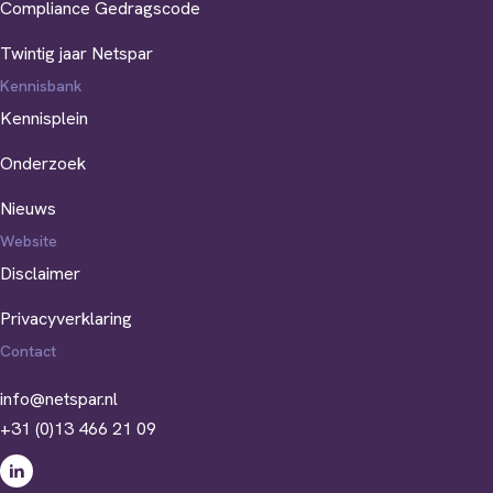
Compliance Gedragscode
Twintig jaar Netspar
Kennisbank
Kennisplein
Onderzoek
Nieuws
Website
Disclaimer
Privacyverklaring
Contact
info@netspar.nl
+31 (0)13 466 21 09