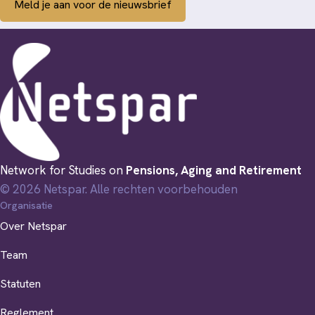
Meld je aan voor de nieuwsbrief
Network for Studies on
Pensions, Aging and Retirement
© 2026 Netspar. Alle rechten voorbehouden
Organisatie
Over Netspar
Team
Statuten
Reglement