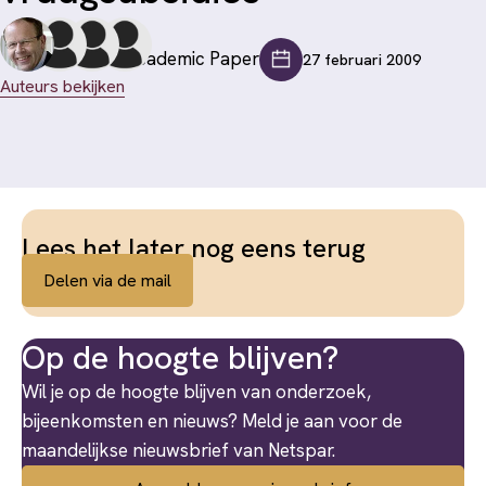
Academic Paper
27 februari 2009
Auteurs bekijken
Lees het later nog eens terug
Delen via de mail
Op de hoogte blijven?
Wil je op de hoogte blijven van onderzoek,
bijeenkomsten en nieuws? Meld je aan voor de
maandelijkse nieuwsbrief van Netspar.