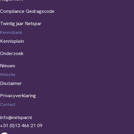
Compliance Gedragscode
Twintig jaar Netspar
Kennisbank
Kennisplein
Onderzoek
Nieuws
Website
Disclaimer
Privacyverklaring
Contact
info@netspar.nl
+31 (0)13 466 21 09