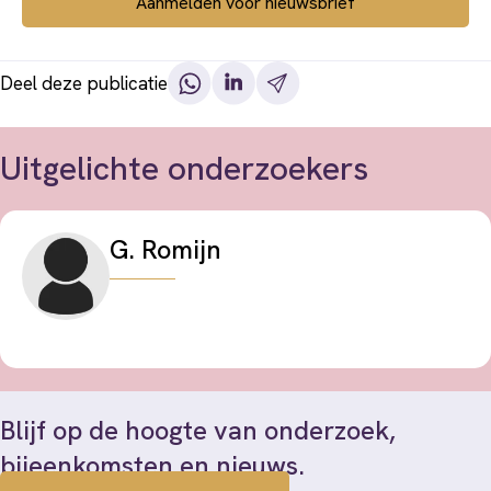
Aanmelden voor nieuwsbrief
Deel deze publicatie
Uitgelichte onderzoekers
G. Romijn
Blijf op de hoogte van onderzoek,
bijeenkomsten en nieuws.