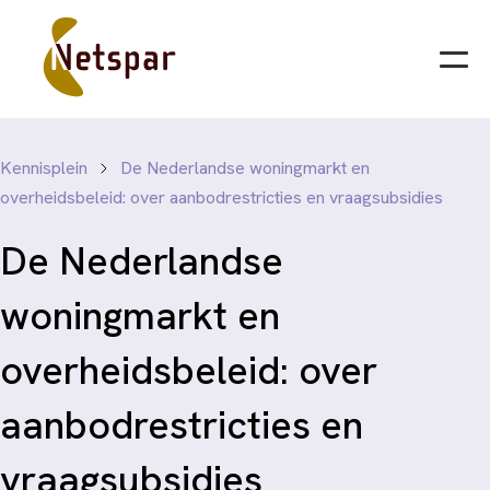
Kennisplein
De Nederlandse woningmarkt en
overheidsbeleid: over aanbodrestricties en vraagsubsidies
De Nederlandse
woningmarkt en
overheidsbeleid: over
aanbodrestricties en
vraagsubsidies