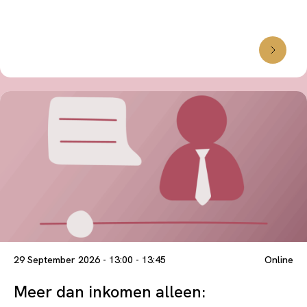
29 September 2026 - 13:00 - 13:45
Online
Meer dan inkomen alleen: