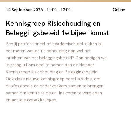
14 September 2026 - 11:00 - 12:00
Online
Kennisgroep Risicohouding en
Beleggingsbeleid 1e bijeenkomst
Ben jij professioneel of academisch betrokken bij
het meten van de risicohouding dan wel het
inrichten van het beleggingsbeleid? Dan nodigen we
je graag uit om deel te nemen aan de Netspar
Kennisgroep Risicohouding en Beleggingsbeleid.
Ook deze nieuwe kennisgroep heeft als doel om
professionals en onderzoekers samen te brengen
samen om kennis te delen, inzichten te verdiepen
en actuele ontwikkelingen.