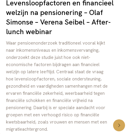
Levensloopfactoren en financieel
welzijn na pensionering – Olaf
Simonse – Verena Seibel – After-
lunch webinar
Waar pensioenonderzoek traditioneel vooral kijkt
naar inkomensniveaus en inkomensvervanging,
onderzoekt deze studie juist hoe ook niet-
economische factoren bijdragen aan financieel
welzijn op latere leeftijd. Centraal staat de vraag
hoe levensloopfactoren, sociale ondersteuning,
gezondheid en vaardigheden samenhangen met de
ervaren financiële zekerheid, weerbaarheid tegen
financiële schokken en financiële vrijheid na
pensionering. Daarbij is er speciale aandacht voor
groepen met een verhoogd risico op financiële
kwetsbaarheid, zoals vrouwen en mensen met een
migratieachtergrond.