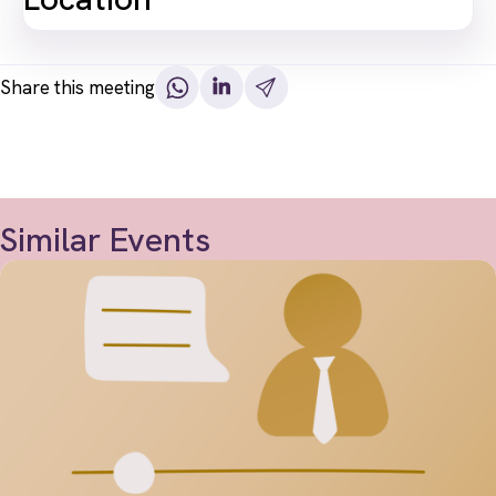
Share this meeting
Similar Events