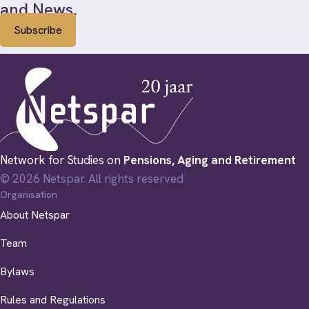
and News.
Subscribe
Network for Studies on
Pensions, Aging and Retirement
© 2026 Netspar. All rights reserved
Organisation
About Netspar
Team
Bylaws
Rules and Regulations