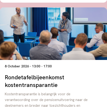
8 October 2026 - 13:00 - 17:00
Rondetafelbijeenkomst
kostentransparantie
Kostentransparantie is belangrijk voor de
verantwoording over de pensioenuitvoering naar de
deelnemers en breder naar toezichthouders en