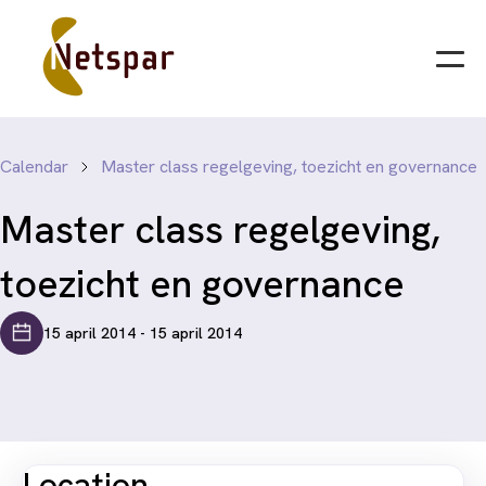
Calendar
Master class regelgeving, toezicht en governance
Master class regelgeving,
toezicht en governance
15 april 2014 - 15 april 2014
Location