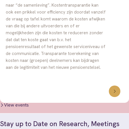
naar “de samenleving”. Kostentransparantie kan
ook een prikkel voor efficiency zijn doordat vanzelf
de vraag op tafel komt waarom de kosten afwijken
van die bij andere uitvoerders en of er
mogelijkheden zijn die kosten te reduceren zonder
dat dat ten koste gaat van b.v. het
pensioenresultaat of het gewenste serviceniveau of
de communicatie. Transparante toerekening van
kosten naar (groepen) deelnemers kan bijdragen
aan de legitimiteit van het nieuwe pensioenstelsel.
View events
Stay up to Date on Research, Meetings