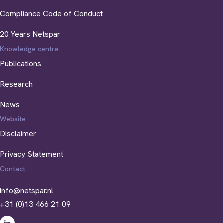
Compliance Code of Conduct
20 Years Netspar
Knowledge centre
Publications
Research
News
Website
Disclaimer
Privacy Statement
Contact
info@netspar.nl
+31 (0)13 466 21 09